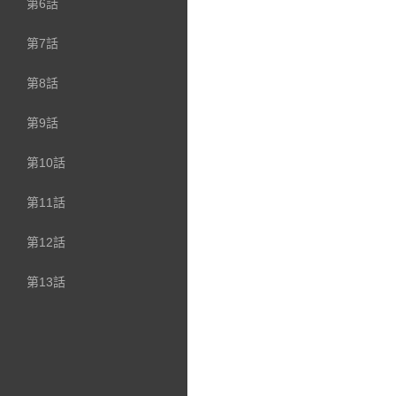
第6話
第7話
第8話
第9話
第10話
第11話
第12話
第13話